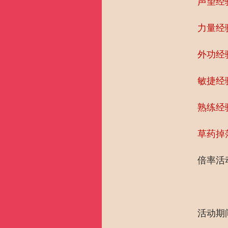
声望经
力量经
外功经
敏捷经
熟练经
草药掉
倍率活
活动期