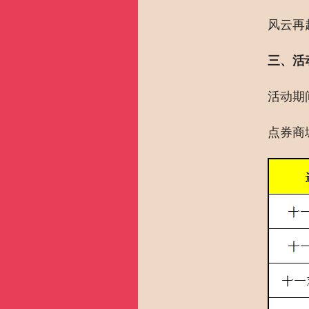
风云再
三、活
活动期
点券商