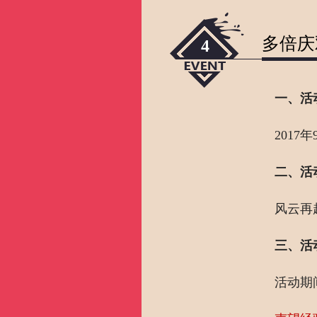
多倍庆
4
一、活
2017年
二、活
风云再
三、活
活动期