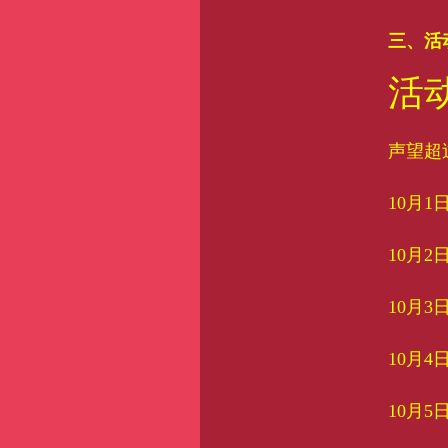
三、活
活
声望超
10月1
10月2
10月3
10月4
10月5