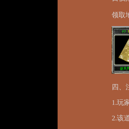
领取
四、
1.
2.