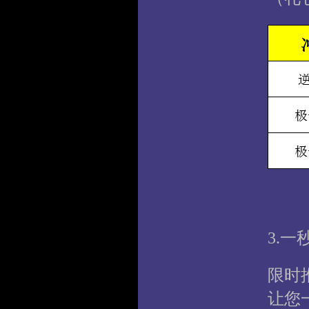
3.
限时
让您