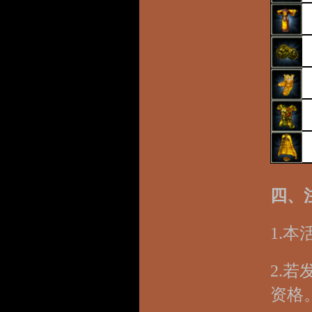
四、
1.
2.
资格