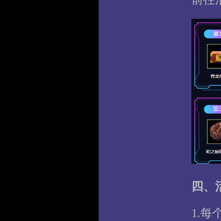
四、
1.