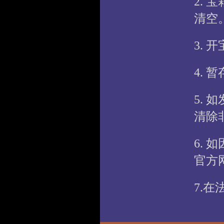
2.
清空
3.
4.
5.
清除
6.
官方
7.