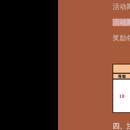
活动
活动
奖励
四、