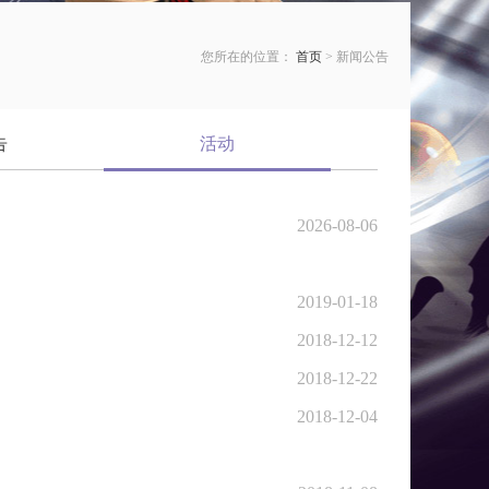
您所在的位置：
首页
> 新闻公告
告
活动
2026-08-06
2019-01-18
2018-12-12
2018-12-22
2018-12-04