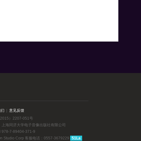
我们
|
意见反馈
015）2207-051号
：上海同济大学电子音像出版社有限公司
78-7-89404-371-9
dio Corp 客服电话：0557-3679229
51La