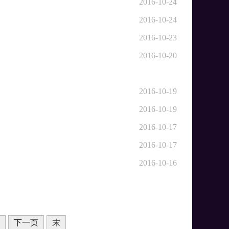
2016-10-24
2016-10-24
2016-10-23
2016-10-20
2016-10-19
2016-10-19
2016-10-17
2016-10-17
2016-10-16
下一页
末