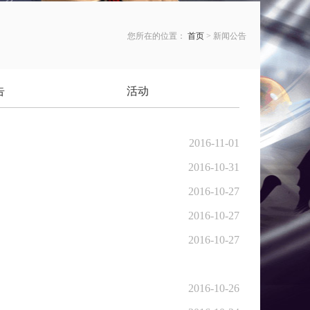
您所在的位置：
首页
> 新闻公告
告
活动
2016-11-01
2016-10-31
2016-10-27
2016-10-27
2016-10-27
2016-10-26