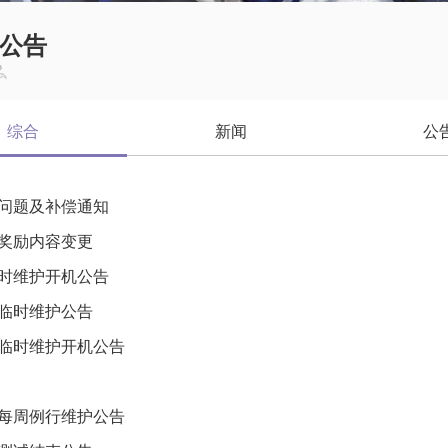
公告
综合
新闻
公
问题及补偿通知
奖励内容变更
7临时维护开机公告
日临时维护公告
7日临时维护开机公告
7日每周例行维护公告