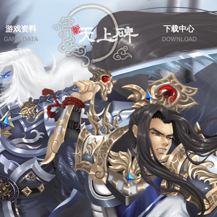
游戏资料
下载中心