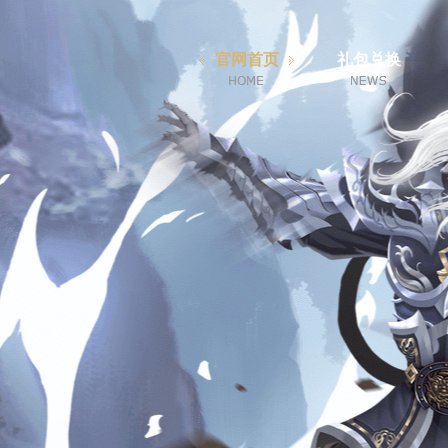
官网首页
礼包兑换