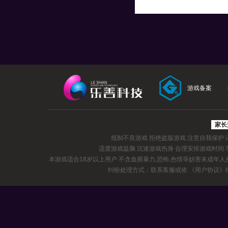
游戏备案
家长
抵制不良游戏 拒绝盗版游戏 注意自我保护
适度游戏益脑 沉迷游戏伤身 合理安排游戏时间
本游戏适合18岁以上用户 不含血腥暴力,恐怖,色情等妨害未成年
纠纷处理方式：联系客服或依
《用户协议》