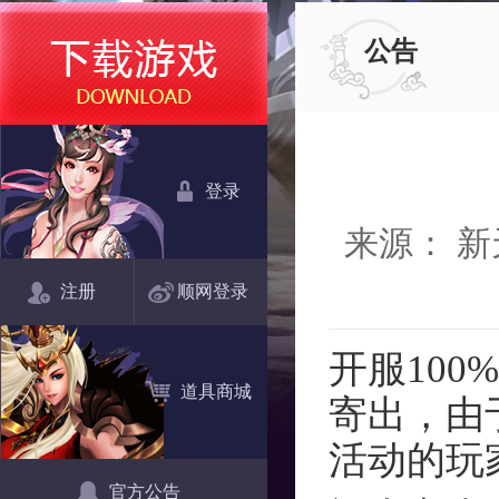
公告
登录
来源： 
注册
顺网登录
开服100
道具商城
寄出，由
活动的玩
官方公告