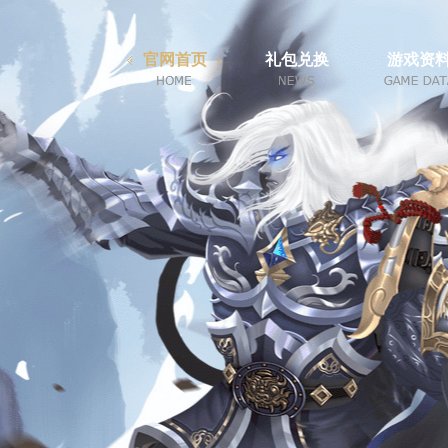
官网首页
礼包兑换
游戏资