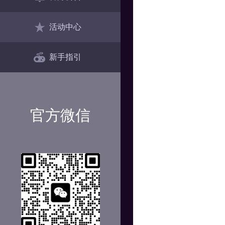
活动中心
新手指引
官方微信