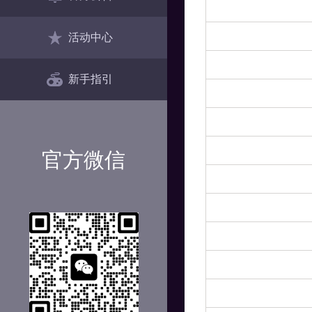
活动中心
新手指引
官方微信