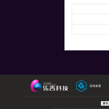
游戏备案
家长