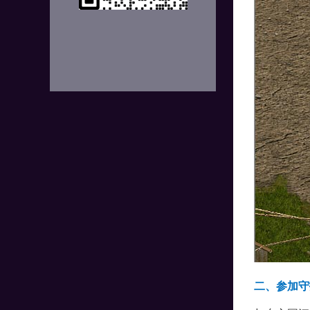
二、参加守