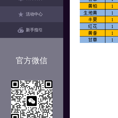
活动中心
新手指引
官方微信