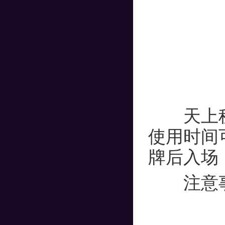
天上秘洞
使用时间
牌后入场
注意事