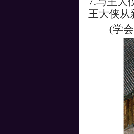
7.与王
王大侠从
(学会草