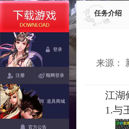
任务介绍
登录
来源：
注册
顺网登录
江湖修
道具商城
1.与王
官方公告