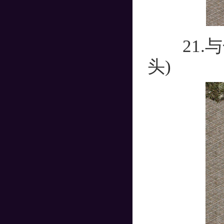
21.与
头)