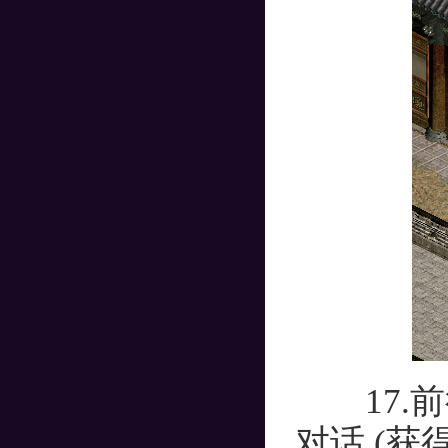
17.前
对话.(获