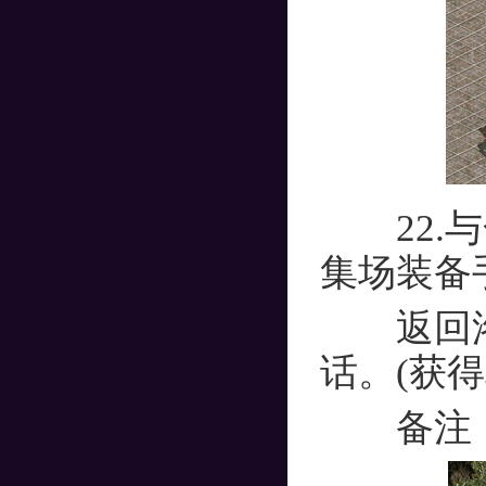
22.与
集场装备
返回洛阳
话。(获
备注：