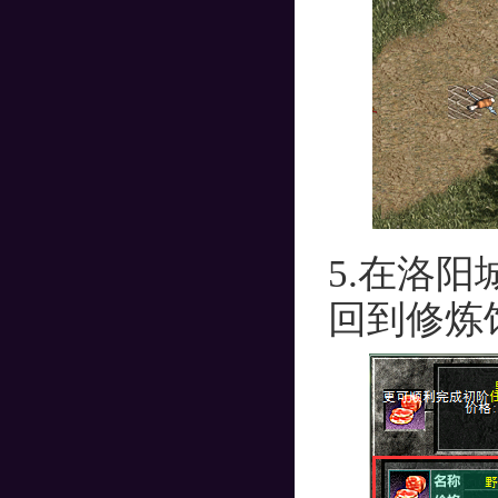
5.在洛
回到修炼