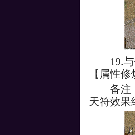
19.与
【属性修炼
备注：如
天符效果