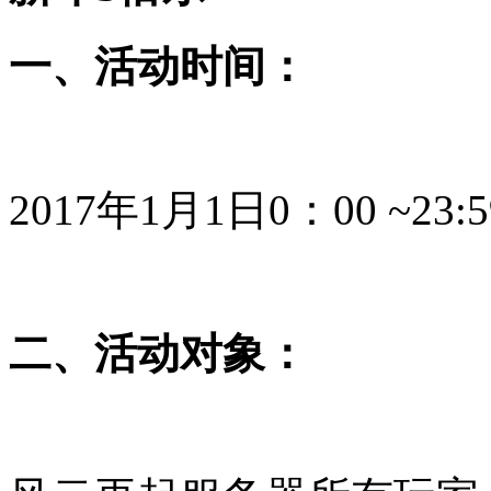
一、活动时间：
2017年1月1日0：00 ~23:5
二、活动对象：