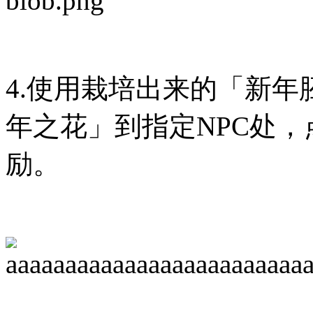
4.使用栽培出来的「新
年之花」到指定NPC处，
励。