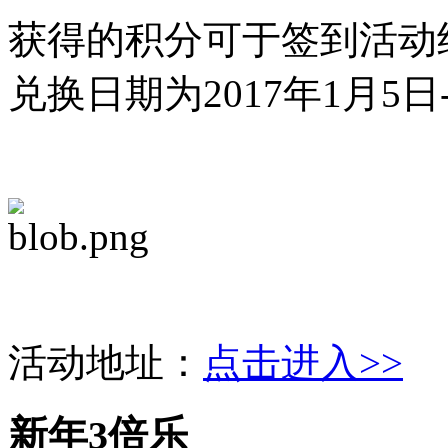
获得的积分可于签到活动
兑换日期为2017年1月5日-
活动地址：
点击进入>>
新年3倍乐