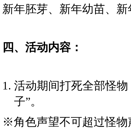
新年胚芽、新年幼苗、新
四、活动内容：
活动期间打死全部怪物
子”。
※角色声望不可超过怪物声