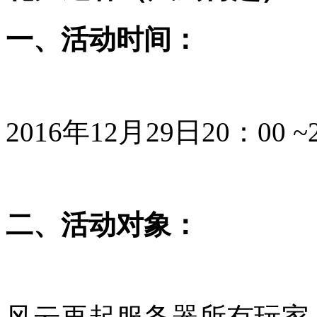
一、活动时间：
2016年12月29日20：00 
二、活动对象：