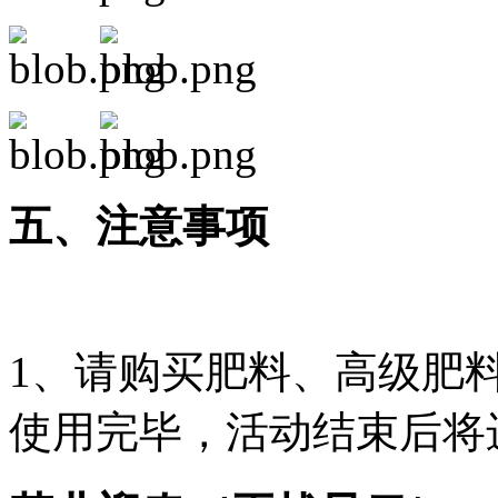
五、注意事项
1、请购买肥料、高级肥料
使用完毕，活动结束后将