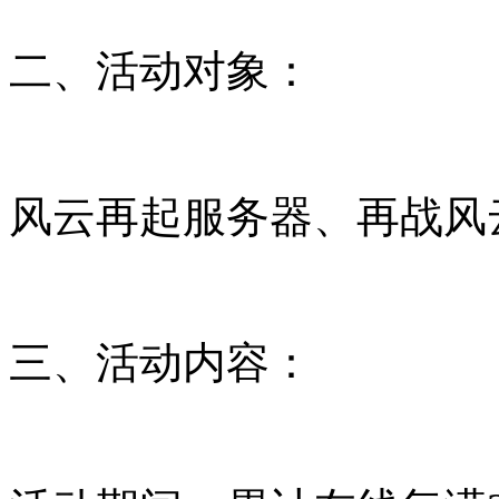
二、活动对象：
风云再起服务器、再战风
三、活动内容：