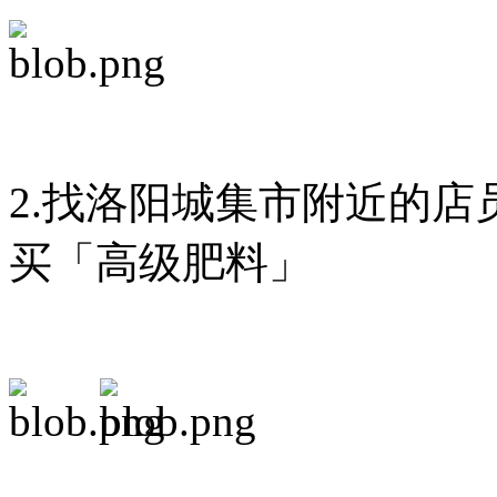
2.找洛阳城集市附近的
买「高级肥料」