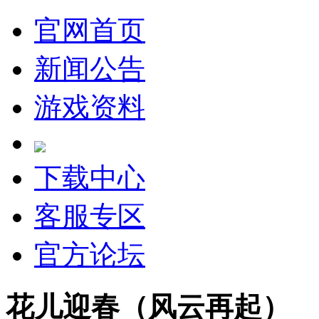
官网首页
新闻公告
游戏资料
下载中心
客服专区
官方论坛
花儿迎春（风云再起）