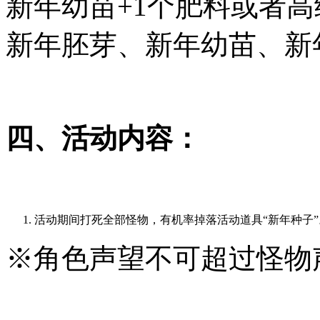
新年幼苗+1个肥料或者
新年胚芽、新年幼苗、新
四、活动内容：
活动期间打死全部怪物，有机率掉落活动道具“新年种子”
※角色声望不可超过怪物声