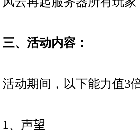
风云再起服务器所有玩家
三、
活动内容：
活动期间，以下能力值3
1、声望