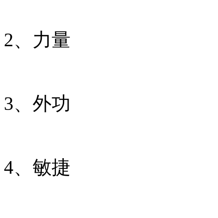
2、力量
3、外功
4、敏捷