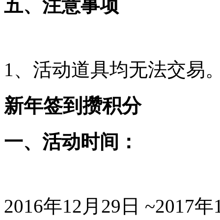
五、注意事项
1、活动道具均无法交易
新年签到攒积分
一、活动时间：
2016年12月29日 ~2017