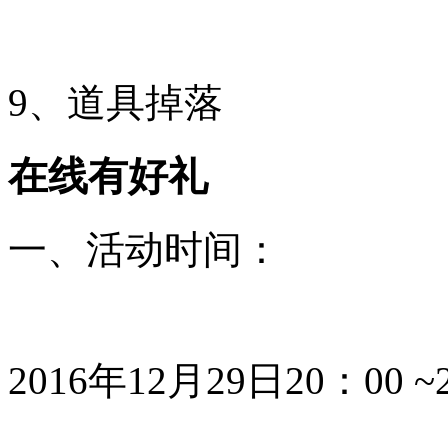
9、道具掉落
在线有好礼
一、活动时间：
2016年12月29日20：00