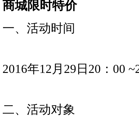
商城限时特价
一、活动时间
2016年12月29日20：00
二、活动对象