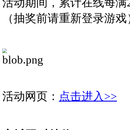
活动期间，累计在线每满
（抽奖前请重新登录游戏
活动网页：
点击进入>>