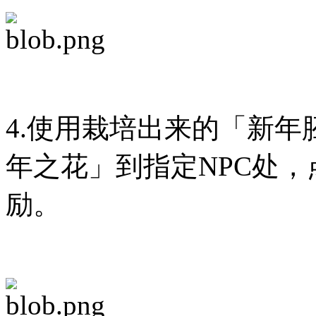
4.使用栽培出来的「新
年之花」到指定NPC处，
励。