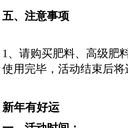
五、注意事项
1、请购买肥料、高级肥料
使用完毕，活动结束后将
新年有好运
一、活动时间：