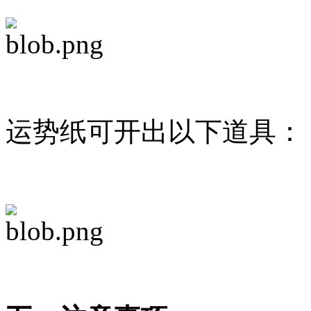
运势纸可开出以下道具：