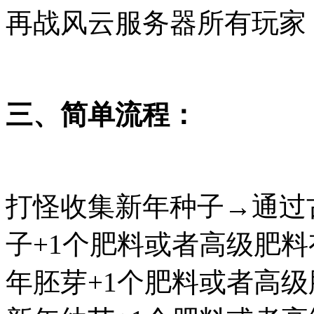
再战风云服务器所有玩家
三、简单流程：
打怪收集新年种子→通过
子+1个肥料或者高级肥料
年胚芽+1个肥料或者高