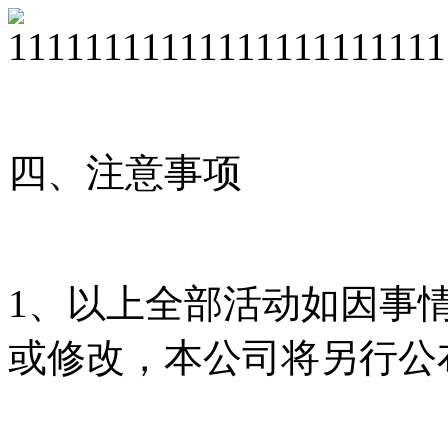
四、注意事项
1、以上全部活动如因事
或修改，本公司将另行公