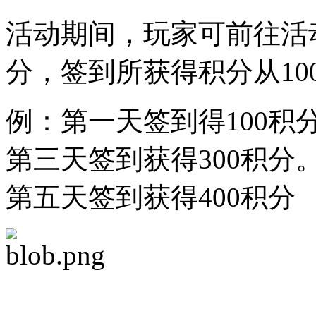
活动期间，玩家可前往活
分，签到所获得积分从10
例：第一天签到得100积
第三天签到获得300积
第五天签到获得400积分