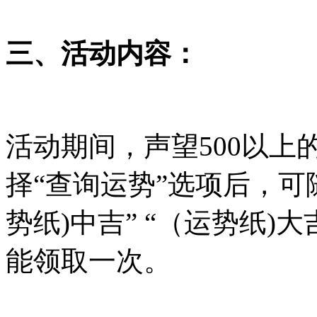
三、
活动内容：
活动期间，声望500以
择“查询运势”选项后，可随
势纸)中吉” “（运势纸)
能领取一次。