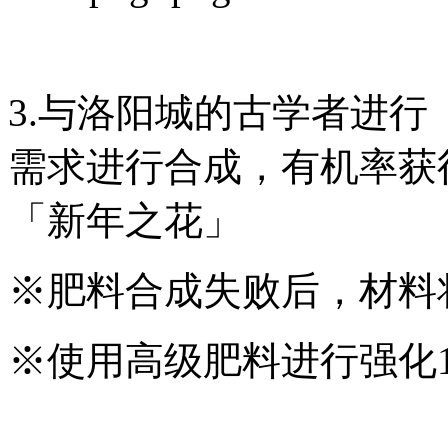
3.与洛阳城的古学者进
需求进行合成，有机率获
「新年之花」
※肥料合成失败后，材料
※使用高级肥料进行强化1