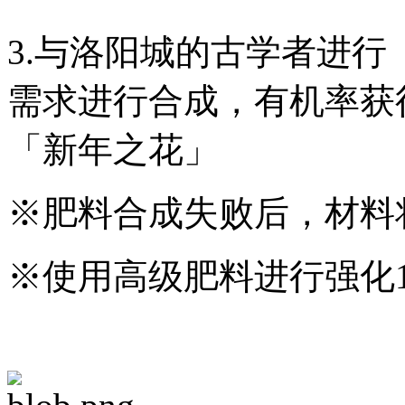
3.与洛阳城的古学者进
需求进行合成，有机率获
「新年之花」
※肥料合成失败后，材料
※使用高级肥料进行强化1