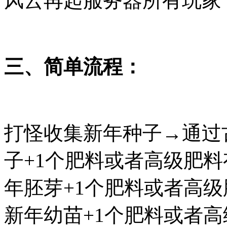
风云再起服务器所有玩家
三、简单流程：
打怪收集新年种子→通过
子+1个肥料或者高级肥料
年胚芽+1个肥料或者高
新年幼苗+1个肥料或者