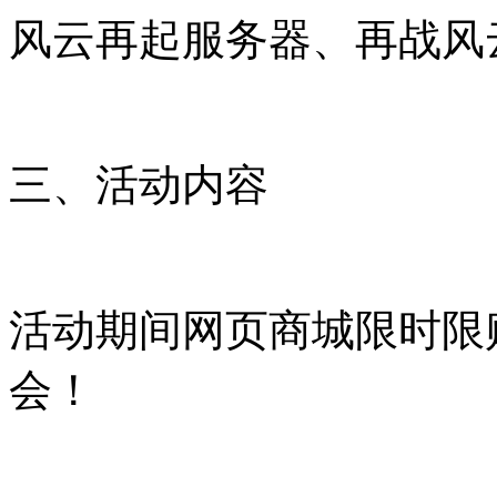
风云再起服务器、再战风
三、活动内容
活动期间网页商城限时限
会！