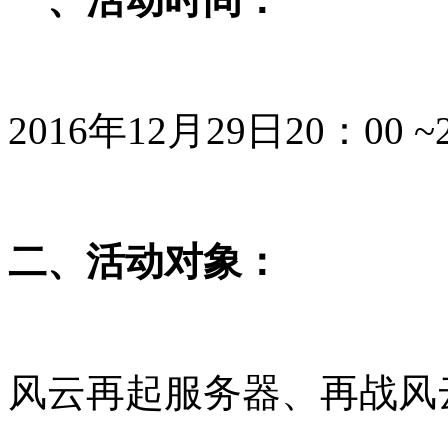
2016年12月29日20：00 
二、活动对象：
风云再起服务器、再战风