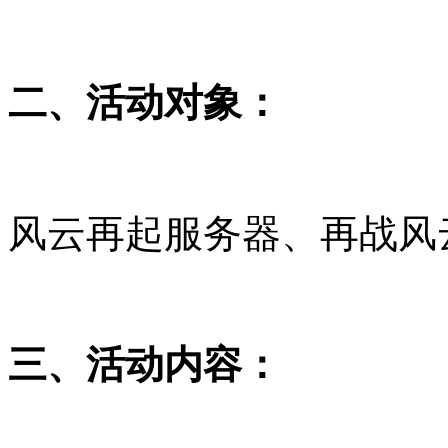
二、活动对象：
风云再起服务器、再战风
三、
活动内容：