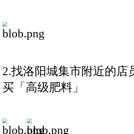
2.找洛阳城集市附近的
买「高级肥料」