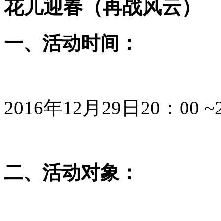
花儿迎春（再战风云）
一、活动时间：
2016年12月29日20：00 
二、活动对象：