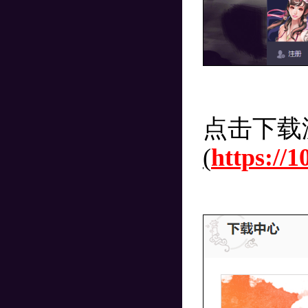
点击下载
(
https://