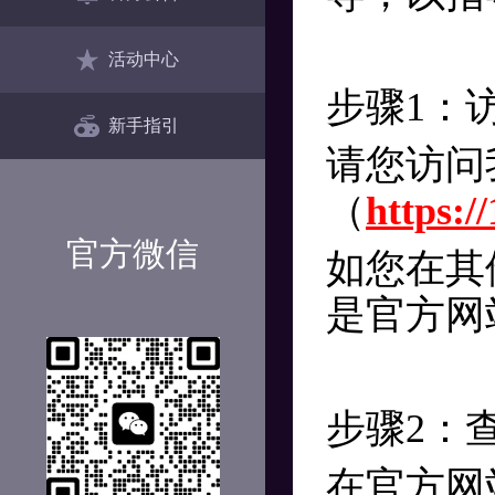
活动中心
步骤1：
新手指引
请您访问
（
https:/
官方微信
如您在其
是官方网
步骤2：
在官方网