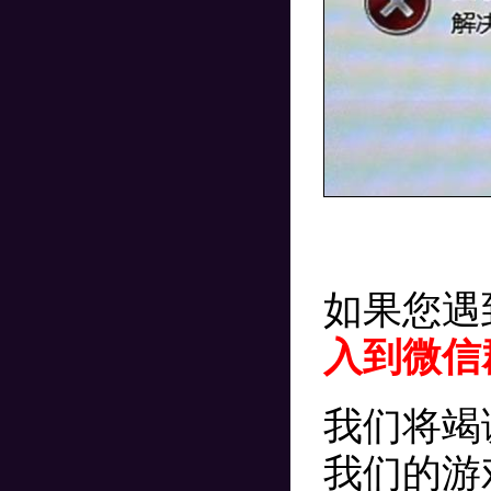
如果您遇
入到微信
我们将竭
我们的游