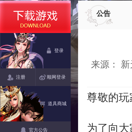
公告
登录
来源： 
注册
顺网登录
尊敬的玩
道具商城
为了向大
官方公告