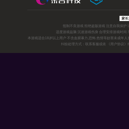
家长
抵制不良游戏 拒绝盗版游戏 注意自我保护
适度游戏益脑 沉迷游戏伤身 合理安排游戏时间
本游戏适合18岁以上用户 不含血腥暴力,恐怖,色情等妨害未成年
纠纷处理方式：联系客服或依
《用户协议》