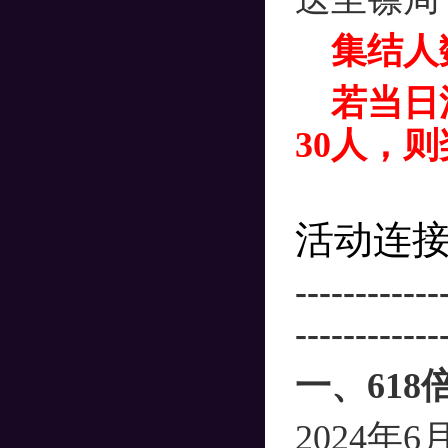
集结人
若当日活
30人，
活动连
------------
------------
一、618
2024年6月