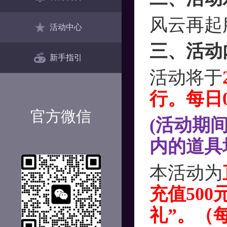
风云再起
活动中心
三、活动
新手指引
活动将于
行。每日
官方微信
(活动期
内的道具
本活动为
充值500
礼”。（