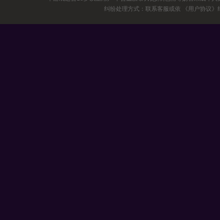
纠纷处理方式：联系客服或依
《用户协议》