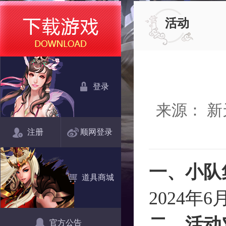
活动
登录
来源： 
注册
顺网登录
一、小队
道具商城
2024年6月
二、活动
官方公告