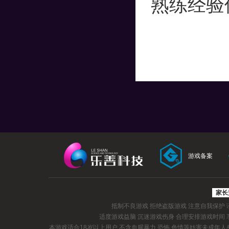
熟练经验
游戏备案
家长
抵制不良游戏 拒绝盗版游戏 注意自我保护
适度游戏益脑 沉迷游戏伤身 合理安排游戏时间
本游戏适合18岁以上用户 不含血腥暴力,恐怖,色情等妨害未成年