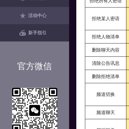
拒绝所有人密语
活动中心
拒绝某人密语
新手指引
拒绝人物清单
删除聊天内容
清除公告讯息
官方微信
删除拒绝清单
频道切换
频道聊天