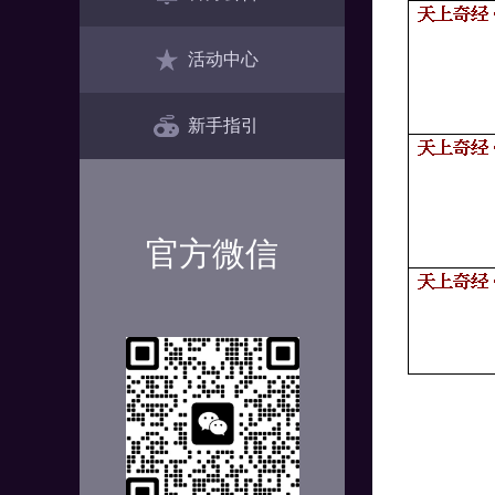
活动中心
新手指引
官方微信