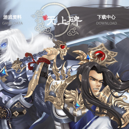
游戏资料
下载中心