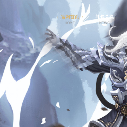
官网首页
礼包兑换