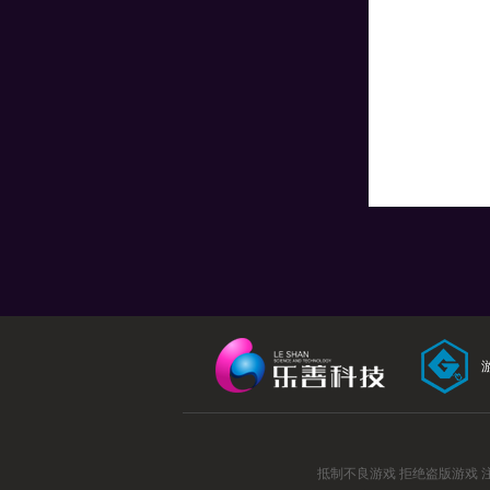
抵制不良游戏 拒绝盗版游戏 