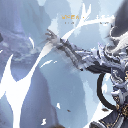
官网首页
礼包兑换