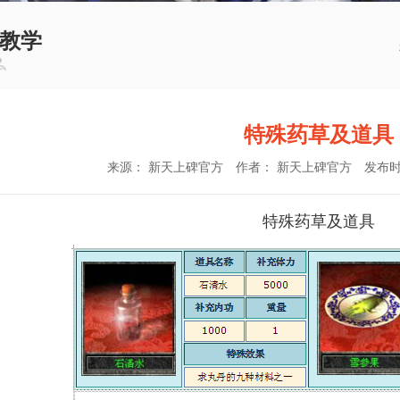
教学
特殊药草及道具
来源： 新天上碑官方
作者： 新天上碑官方
发布时间：
特殊药草及道具