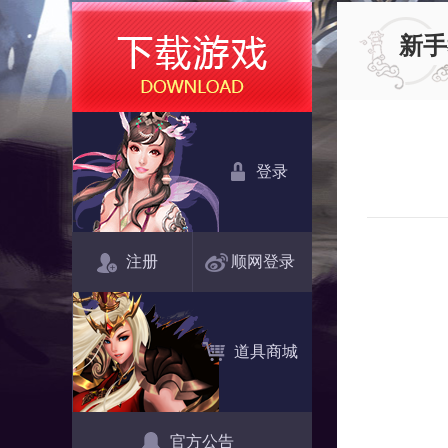
新手
登录
注册
顺网登录
道具商城
官方公告