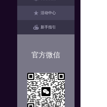
活动中心
新手指引
官方微信