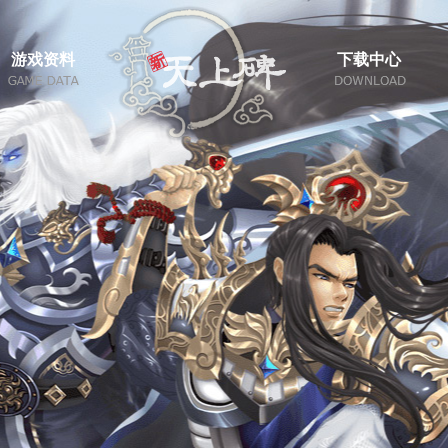
游戏资料
下载中心