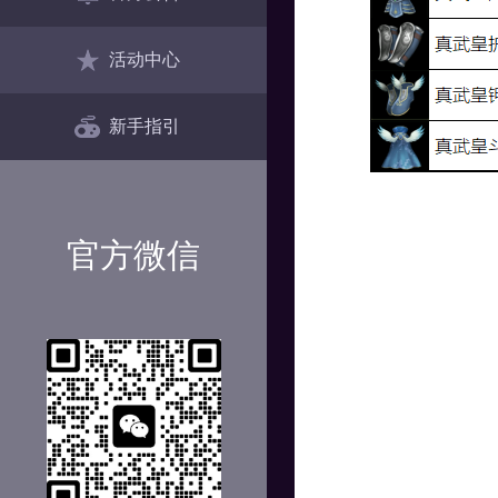
活动中心
新手指引
官方微信