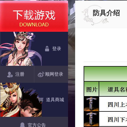
防具介绍
登录
注册
顺网登录
道具商城
官方公告