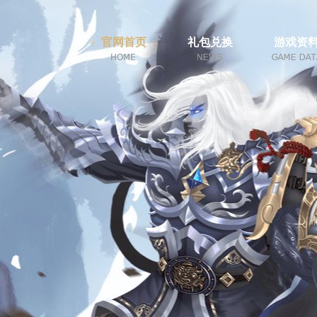
官网首页
礼包兑换
游戏资