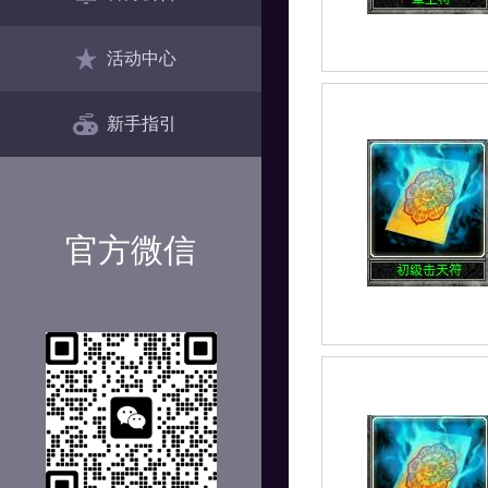
活动中心
新手指引
官方微信