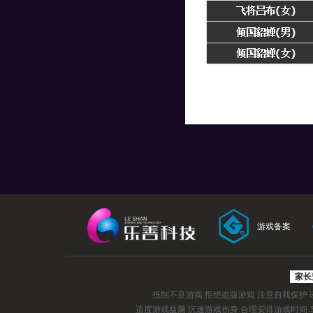
游戏备案
家长
抵制不良游戏 拒绝盗版游戏 注意自我保护
适度游戏益脑 沉迷游戏伤身 合理安排游戏时间