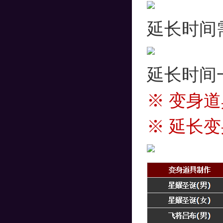
延长时间
延长时间
※ 变身
※ 延长