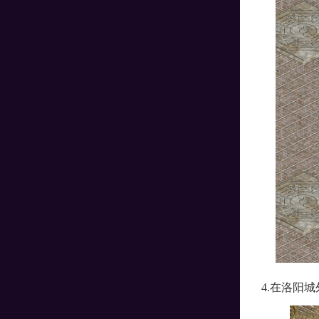
4.在洛阳