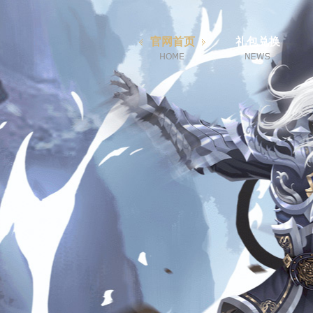
官网首页
礼包兑换