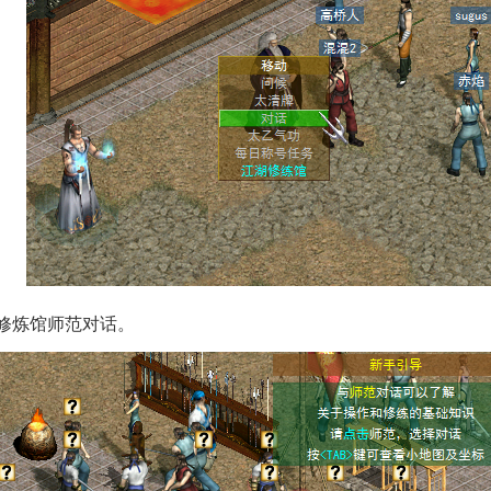
修炼馆师范对话。