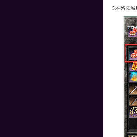
5.在洛阳