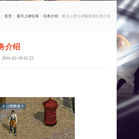
置：
首页
>
新天上碑任务
>
任务介绍
> 新天上碑江湖修炼馆任务介绍
务介绍
16-02-18 02:22