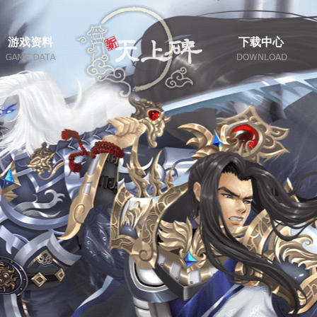
游戏资料
下载中心