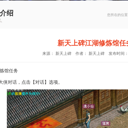
介绍
您所在的位
新天上碑江湖修炼馆任
来源： 新天上碑
作者： 新天上碑
发布时间： 20
炼馆任务
大侠对话，点击【对话】选项。