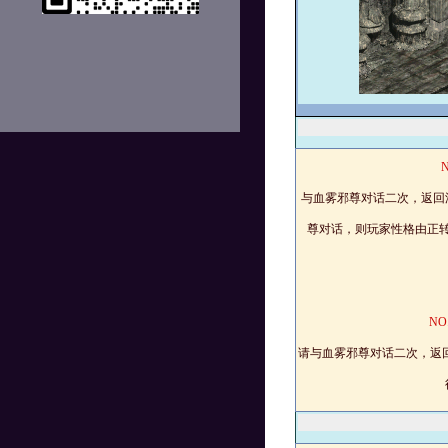
N
与血雾邪尊对话二次，返回
尊对话，则玩家性格由正
NO
请与血雾邪尊对话二次，返