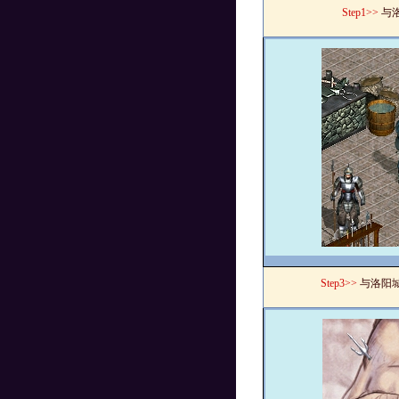
Step1>>
与
Step3>>
与洛阳