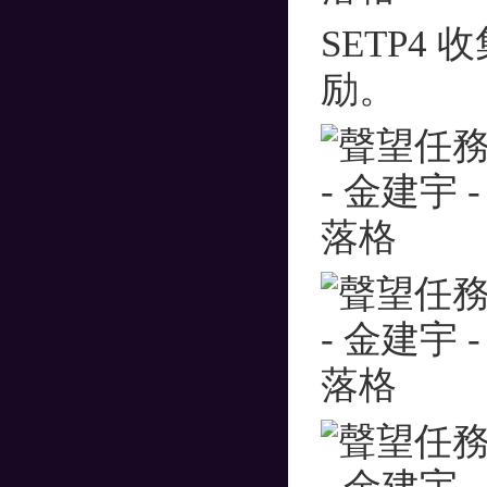
SETP4
励。