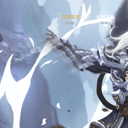
官网首页
礼包兑换