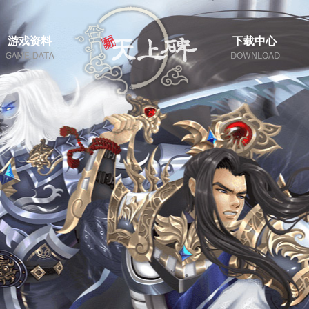
游戏资料
下载中心