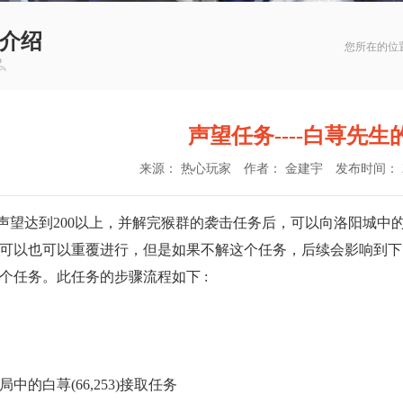
介绍
您所在的位
声望任务----白荨先生
来源： 热心玩家
作者： 金建宇
发布时间： 201
达到200以上，并解完猴群的袭击任务后，可以向洛阳城中
可以也可以重覆进行，但是如果不解这个任务，后续会影响到下
个任务。此任务的步骤流程如下 :
中的白荨(66,253)接取任务