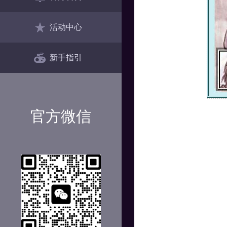
活动中心
新手指引
官方微信